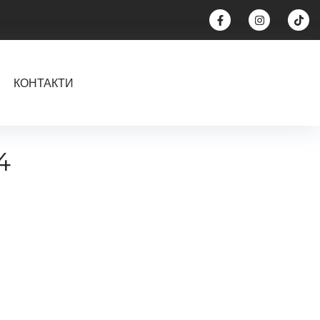
КОНТАКТИ
4