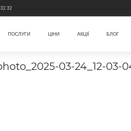
 32 32
ПОСЛУГИ
ЦІНИ
АКЦІЇ
БЛОГ
photo_2025-03-24_12-03-0