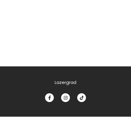
Lazergrad