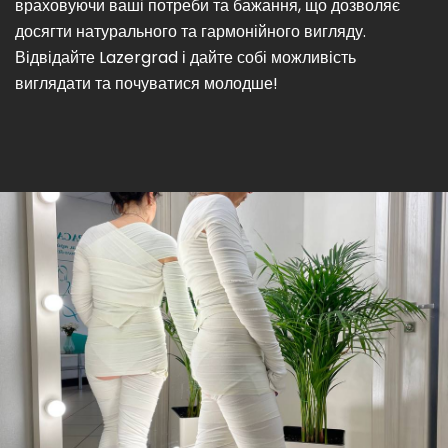
враховуючи ваші потреби та бажання, що дозволяє
досягти натурального та гармонійного вигляду.
Відвідайте Lazergrad і дайте собі можливість
виглядати та почуватися молодше!