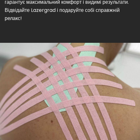
гарантує максимальний комфорт і видимі результати.
Відвідайте Lazergrad і подаруйте собі справжній
релакс!