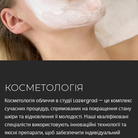
КОСМЕТОЛОГІЯ
Косметологія обличчя в студії Lazergrad — це комплекс
сучасних процедур, спрямованих на покращення стану
шкіри та відновлення її молодості. Наші кваліфіковані
спеціалісти використовують інноваційні технології та
якісні препарати, щоб забезпечити індивідуальний