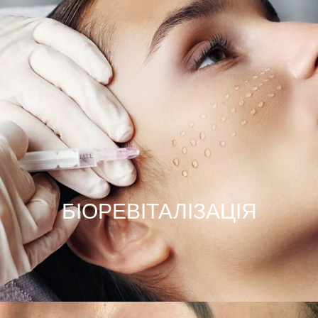
БІОРЕВІТАЛІЗАЦІЯ