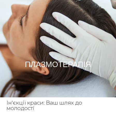
ПЛАЗМОТЕРАПІЯ
Ін'єкції краси: Ваш шлях до
молодості