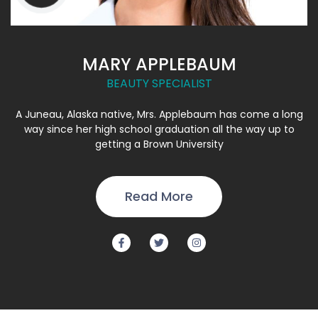
MARY APPLEBAUM
BEAUTY SPECIALIST
A Juneau, Alaska native, Mrs. Applebaum has come a long
way since her high school graduation all the way up to
getting a Brown University
Read More