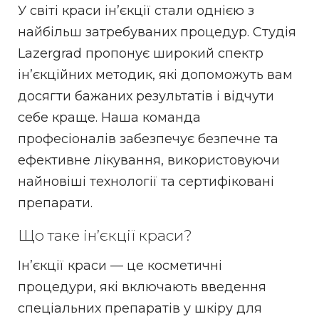
У світі краси ін’єкції стали однією з
найбільш затребуваних процедур. Студія
Lazergrad пропонує широкий спектр
ін’єкційних методик, які допоможуть вам
досягти бажаних результатів і відчути
себе краще. Наша команда
професіоналів забезпечує безпечне та
ефективне лікування, використовуючи
найновіші технології та сертифіковані
препарати.
Що таке ін’єкції краси?
Ін’єкції краси — це косметичні
процедури, які включають введення
спеціальних препаратів у шкіру для