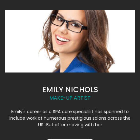
EMILY NICHOLS
MAKE-UP ARTIST
Emily's career as a SPA care specialist has spanned to
include work at numerous prestigious salons across the
US...But after moving with her