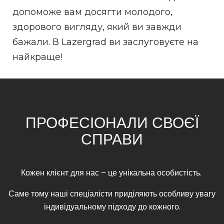
допоможе вам досягти молодого,
здорового вигляду, який ви завжди
бажали. В Lazergrad ви заслуговуєте на
найкраще!
ПРОФЕСІОНАЛИ СВОЄЇ
СПРАВИ
Кожен клієнт для нас – це унікальна особистість.
Саме тому наші спеціалісти приділяють особливу увагу
індивідуальному підходу до кожного.