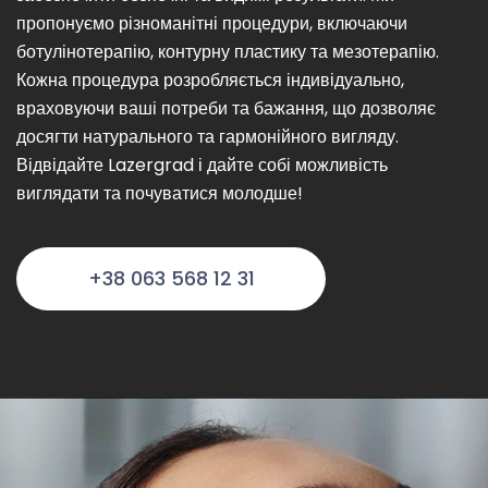
пропонуємо різноманітні процедури, включаючи
ботулінотерапію, контурну пластику та мезотерапію.
Кожна процедура розробляється індивідуально,
враховуючи ваші потреби та бажання, що дозволяє
досягти натурального та гармонійного вигляду.
Відвідайте Lazergrad і дайте собі можливість
виглядати та почуватися молодше!
+38 063 568 12 31