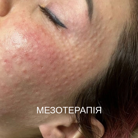
МЕЗОТЕРАПІЯ