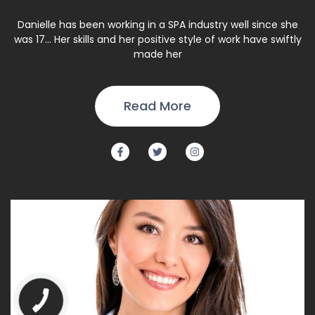
Danielle has been working in a SPA industry well since she
was 17... Her skills and her positive style of work have swiftly
made her
Read More