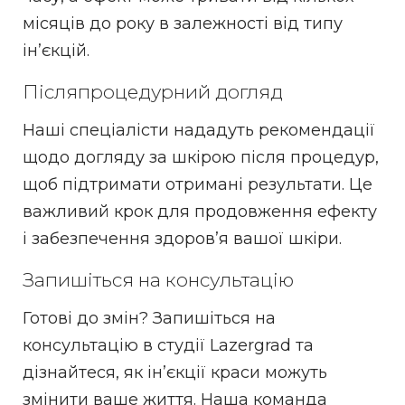
місяців до року в залежності від типу
ін’єкцій.
Післяпроцедурний догляд
Наші спеціалісти нададуть рекомендації
щодо догляду за шкірою після процедур,
щоб підтримати отримані результати. Це
важливий крок для продовження ефекту
і забезпечення здоров’я вашої шкіри.
Запишіться на консультацію
Готові до змін? Запишіться на
консультацію в студії Lazergrad та
дізнайтеся, як ін’єкції краси можуть
змінити ваше життя. Наша команда