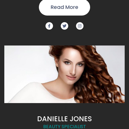
Read More
DANIELLE JONES
BEAUTY SPECIALIST