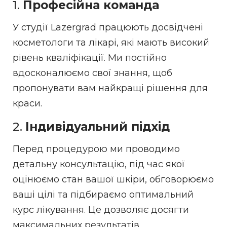
1.
Професійна команда
У студії Lazergrad працюють досвідчені
косметологи та лікарі, які мають високий
рівень кваліфікації. Ми постійно
вдосконалюємо свої знання, щоб
пропонувати вам найкращі рішення для
краси.
2.
Індивідуальний підхід
Перед процедурою ми проводимо
детальну консультацію, під час якої
оцінюємо стан вашої шкіри, обговорюємо
ваші цілі та підбираємо оптимальний
курс лікування. Це дозволяє досягти
максимальних результатів.