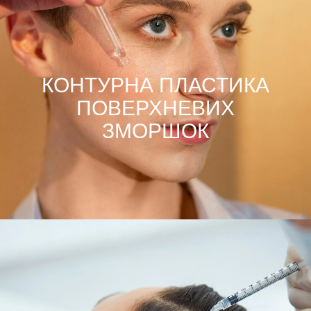
КОНТУРНА ПЛАСТИКА
ПОВЕРХНЕВИХ
ЗМОРШОК