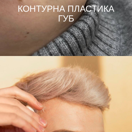
КОНТУРНА ПЛАСТИКА
ГУБ