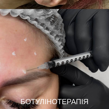
БОТУЛІНОТЕРАПІЯ