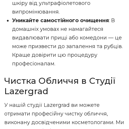
шкіру від ультрафіолетового
випромінювання.
Уникайте самостійного очищення
: В
домашніх умовах не намагайтеся
видавлювати прищі або комедони — це
може призвести до запалення та рубців.
Краще довірити цю процедуру
професіоналам.
Чистка Обличчя в Студії
Lazergrad
У нашій студії Lazergrad ви можете
отримати професійну чистку обличчя,
виконану досвідченими косметологами. Ми