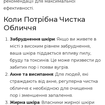
рекомендації для максимальної
ефективності.
Коли Потрібна Чистка
Обличчя
Забруднення шкіри
: Якщо ви живете в
місті з високим рівнем забруднення,
ваша шкіра піддається впливу пилу,
бруду та токсинів. Це може призвести до
забитих пор і появи вугрів.
Акне та висипання
: Для людей, які
страждають від акне, регулярна чистка
обличчя є необхідною для очищення
пор і зменшення запалення.
Жирна шкіра
: Власники жирної шкіри