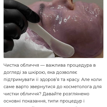
Чистка обличчя — важлива процедура в
догляді за шкірою, яка дозволяє
підтримувати її здоров’я та красу. Але коли
саме варто звернутися до косметолога для
чистки обличчя? Давайте розглянемо
основні показання, типи процедур і