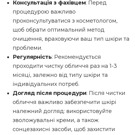
Консультація з фахівцем
: Перед
процедурою важливо
проконсультуватися з косметологом,
щоб обрати оптимальний метод
очищення, враховуючи ваш тип шкіри та
проблеми.
Регулярність
: Рекомендується
проходити чистку обличчя раз на 1-3
місяці, залежно від типу шкіри та
індивідуальних потреб.
Догляд після процедури
: Після чистки
обличчя важливо забезпечити шкірі
належний догляд: використовуйте
зволожувальні креми, а також
сонцезахисні засоби, щоб захистити