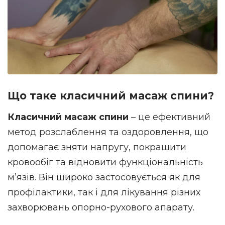
Що таке класичний масаж спини?
Класичний масаж спини
– це ефективний
метод розслаблення та оздоровлення, що
допомагає зняти напругу, покращити
кровообіг та відновити функціональність
м’язів. Він широко застосовується як для
профілактики, так і для лікування різних
захворювань опорно-рухового апарату.