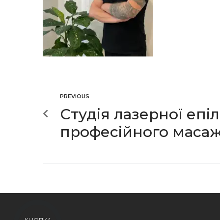
PREVIOUS
Студія лазерної епіл
професійного масаж