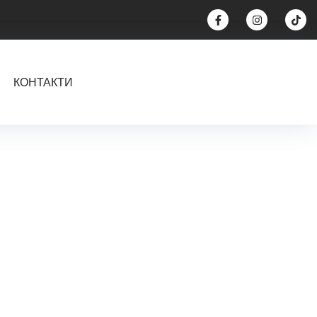
КОНТАКТИ