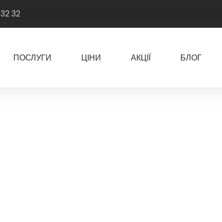
 32 32
ПОСЛУГИ
ЦІНИ
АКЦІЇ
БЛОГ