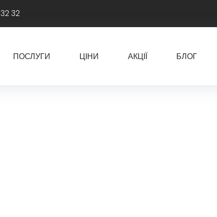
 32 32
ПОСЛУГИ
ЦІНИ
АКЦІЇ
БЛОГ