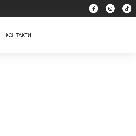
КОНТАКТИ