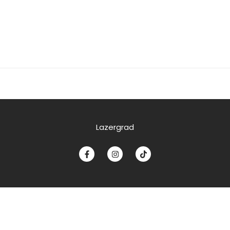
Lazergrad